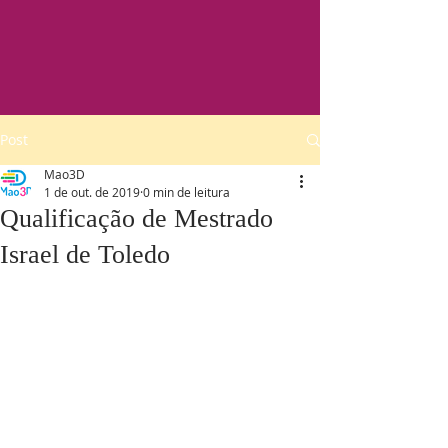
Post
Mao3D
1 de out. de 2019
0 min de leitura
Qualificação de Mestrado
Israel de Toledo